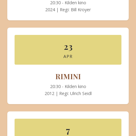
20:30 - Kilden kino
2024 | Regi: Bill Kroyer
23
APR
RIMINI
20:30 - Kilden kino
2012 | Regi: Ulrich Seidl
7