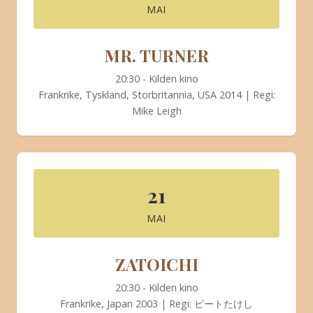
MAI
MR. TURNER
20:30 - Kilden kino
Frankrike, Tyskland, Storbritannia, USA 2014 | Regi:
Mike Leigh
21
MAI
ZATOICHI
20:30 - Kilden kino
Frankrike, Japan 2003 | Regi: ビートたけし