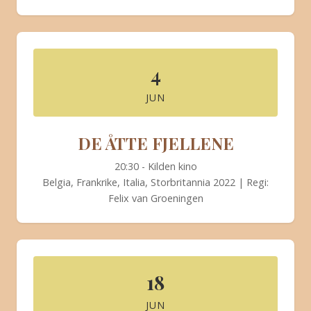
4
JUN
DE ÅTTE FJELLENE
20:30 - Kilden kino
Belgia, Frankrike, Italia, Storbritannia 2022 | Regi:
Felix van Groeningen
18
JUN