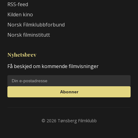
RSS-feed
Kilden kino
Norsk Filmklubbforbund
Norsk filminstitutt
Nyhetsbrev
Få beskjed om kommende filmvisninger
Abonner
© 2026 Tønsberg Filmklubb