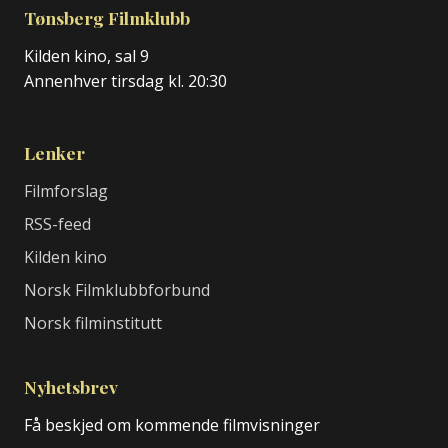
Tønsberg Filmklubb
Kilden kino, sal 9
Annenhver tirsdag kl. 20:30
Lenker
Filmforslag
RSS-feed
Kilden kino
Norsk Filmklubbforbund
Norsk filminstitutt
Nyhetsbrev
Få beskjed om kommende filmvisninger