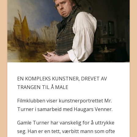
BLI MEDLEM
EN KOMPLEKS KUNSTNER, DREVET AV
TRANGEN TIL Å MALE
Filmklubben viser kunstnerportrettet Mr.
Turner i samarbeid med Haugars Venner.
Gamle Turner har vanskelig for å uttrykke
seg. Han er en tett, værbitt mann som ofte