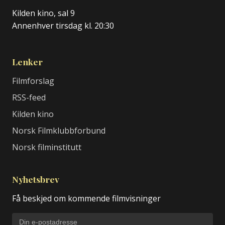
Kilden kino, sal 9
Annenhver tirsdag kl. 20:30
Lenker
Filmforslag
RSS-feed
Kilden kino
Norsk Filmklubbforbund
Norsk filminstitutt
Nyhetsbrev
Få beskjed om kommende filmvisninger