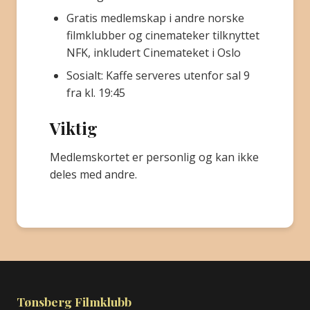
Gratis medlemskap i andre norske
filmklubber og cinemateker tilknyttet
NFK, inkludert Cinemateket i Oslo
Sosialt: Kaffe serveres utenfor sal 9
fra kl. 19:45
Viktig
Medlemskortet er personlig og kan ikke
deles med andre.
Tønsberg Filmklubb