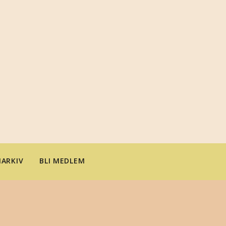
ARKIV
BLI MEDLEM