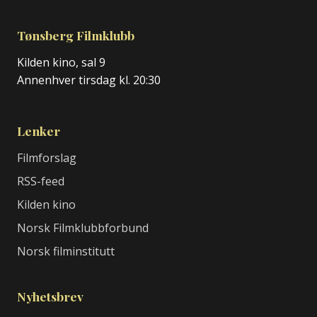
Tønsberg Filmklubb
Kilden kino, sal 9
Annenhver tirsdag kl. 20:30
Lenker
Filmforslag
RSS-feed
Kilden kino
Norsk Filmklubbforbund
Norsk filminstitutt
Nyhetsbrev