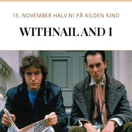
15. NOVEMBER HALV NI PÅ KILDEN KINO
WITHNAIL AND I