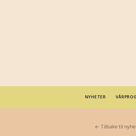
NYHETER
VÅRPROG
← Tilbake til nyhe