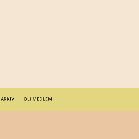
ARKIV
BLI MEDLEM