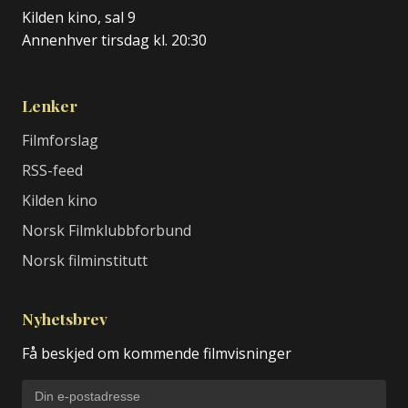
Kilden kino, sal 9
Annenhver tirsdag kl. 20:30
Lenker
Filmforslag
RSS-feed
Kilden kino
Norsk Filmklubbforbund
Norsk filminstitutt
Nyhetsbrev
Få beskjed om kommende filmvisninger