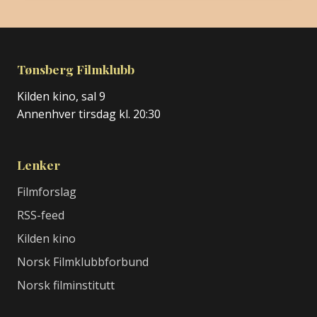
Tønsberg Filmklubb
Kilden kino, sal 9
Annenhver tirsdag kl. 20:30
Lenker
Filmforslag
RSS-feed
Kilden kino
Norsk Filmklubbforbund
Norsk filminstitutt