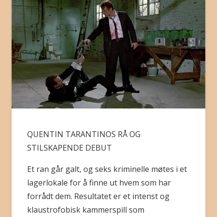
BLI MEDLEM
QUENTIN TARANTINOS RÅ OG
STILSKAPENDE DEBUT
Et ran går galt, og seks kriminelle møtes i et
lagerlokale for å finne ut hvem som har
forrådt dem. Resultatet er et intenst og
klaustrofobisk kammerspill som