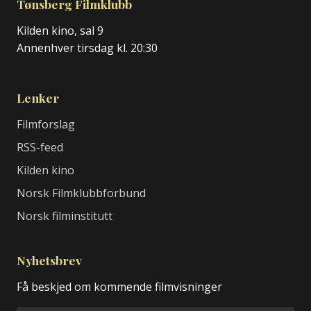
Tønsberg Filmklubb
Kilden kino, sal 9
Annenhver tirsdag kl. 20:30
Lenker
Filmforslag
RSS-feed
Kilden kino
Norsk Filmklubbforbund
Norsk filminstitutt
Nyhetsbrev
Få beskjed om kommende filmvisninger