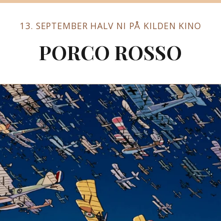
13. SEPTEMBER HALV NI PÅ KILDEN KINO
PORCO ROSSO