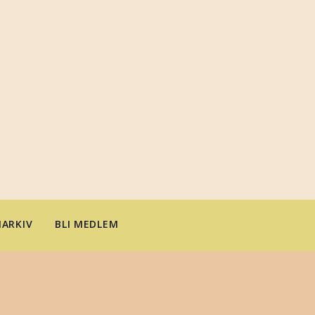
ARKIV
BLI MEDLEM