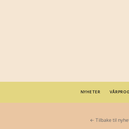
NYHETER
VÅRPROG
← Tilbake til nyhe