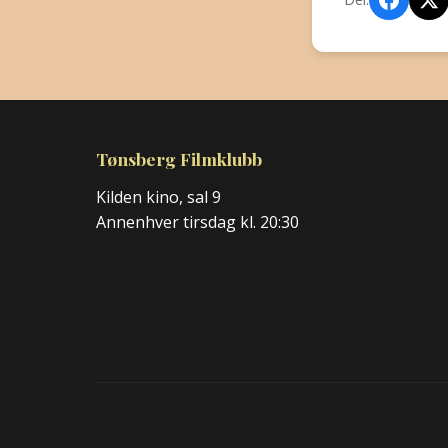
Tønsberg Filmklubb
Kilden kino, sal 9
Annenhver tirsdag kl. 20:30