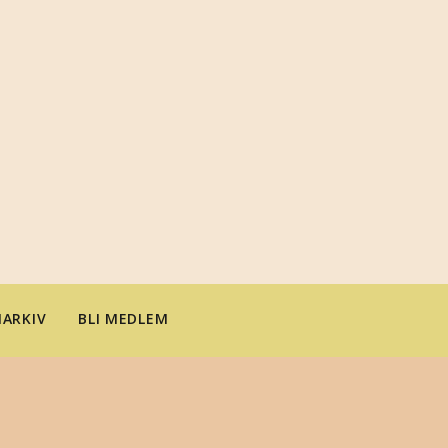
ARKIV
BLI MEDLEM