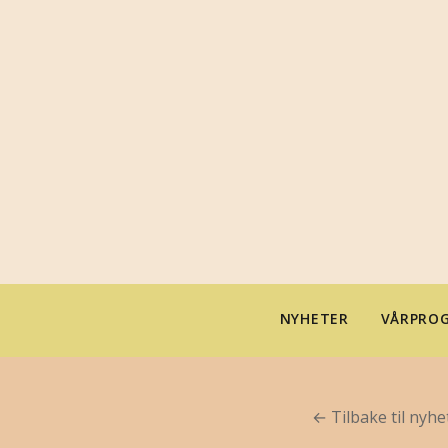
NYHETER
VÅRPROG
← Tilbake til nyhe