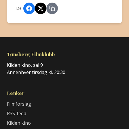
Del:
Tønsberg Filmklubb
Kilden kino, sal 9
Annenhver tirsdag kl. 20:30
Lenker
Filmforslag
RSS-feed
Kilden kino