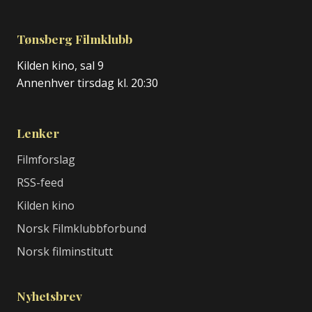
Tønsberg Filmklubb
Kilden kino, sal 9
Annenhver tirsdag kl. 20:30
Lenker
Filmforslag
RSS-feed
Kilden kino
Norsk Filmklubbforbund
Norsk filminstitutt
Nyhetsbrev