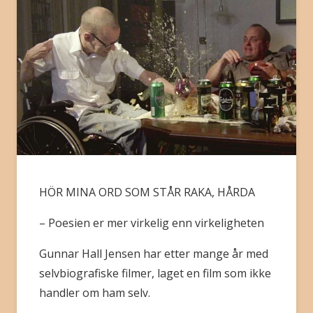
BLI MEDLEM
HÖR MINA ORD SOM STÅR RAKA, HÅRDA
– Poesien er mer virkelig enn virkeligheten
Gunnar Hall Jensen har etter mange år med
selvbiografiske filmer, laget en film som ikke
handler om ham selv.