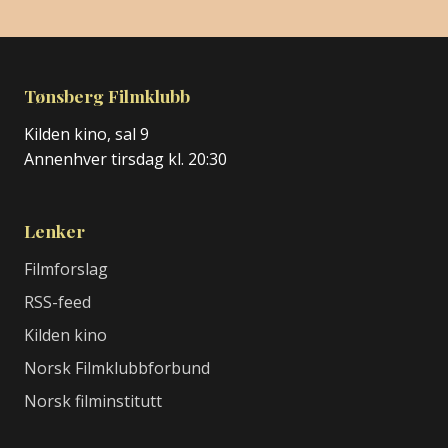
Tønsberg Filmklubb
Kilden kino, sal 9
Annenhver tirsdag kl. 20:30
Lenker
Filmforslag
RSS-feed
Kilden kino
Norsk Filmklubbforbund
Norsk filminstitutt