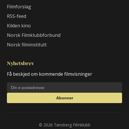
Filmforslag
RSS-feed
Kilden kino
Norsk Filmklubbforbund
Norsk filminstitutt
Nyhetsbrev
Få beskjed om kommende filmvisninger
Abonner
© 2026 Tønsberg Filmklubb