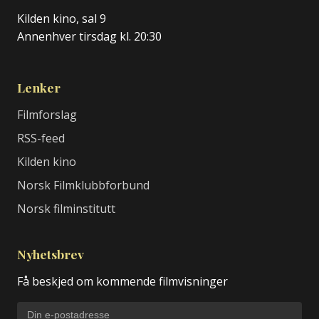
Kilden kino, sal 9
Annenhver tirsdag kl. 20:30
Lenker
Filmforslag
RSS-feed
Kilden kino
Norsk Filmklubbforbund
Norsk filminstitutt
Nyhetsbrev
Få beskjed om kommende filmvisninger