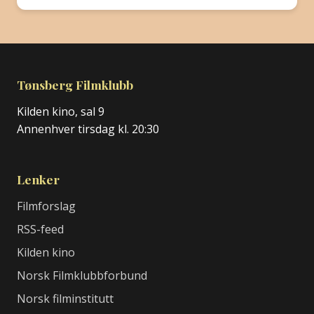
Tønsberg Filmklubb
Kilden kino, sal 9
Annenhver tirsdag kl. 20:30
Lenker
Filmforslag
RSS-feed
Kilden kino
Norsk Filmklubbforbund
Norsk filminstitutt