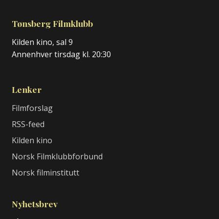
Tønsberg Filmklubb
Kilden kino, sal 9
Annenhver tirsdag kl. 20:30
Lenker
Filmforslag
RSS-feed
Kilden kino
Norsk Filmklubbforbund
Norsk filminstitutt
Nyhetsbrev