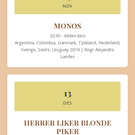
NOV
MONOS
20:30 - Kilden kino
Argentina, Colombia, Danmark, Tyskland, Nederland,
Sverige, Sveits, Uruguay 2019 | Regi: Alejandro
Landes
13
DES
HERRER LIKER BLONDE
PIKER