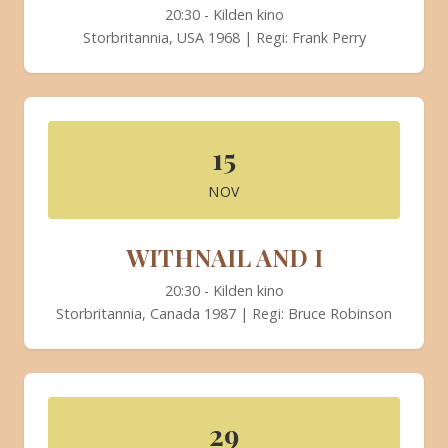
20:30 - Kilden kino
Storbritannia, USA 1968 | Regi: Frank Perry
15
NOV
WITHNAIL AND I
20:30 - Kilden kino
Storbritannia, Canada 1987 | Regi: Bruce Robinson
29