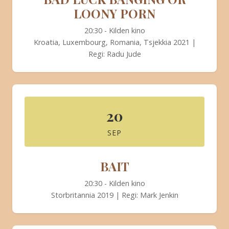
LOONY PORN
20:30 - Kilden kino
Kroatia, Luxembourg, Romania, Tsjekkia 2021 |
Regi: Radu Jude
20
SEP
BAIT
20:30 - Kilden kino
Storbritannia 2019 | Regi: Mark Jenkin