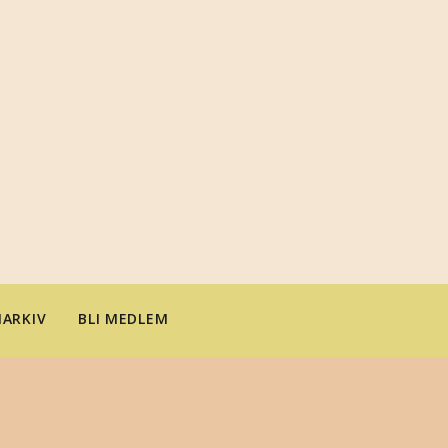
ARKIV
BLI MEDLEM